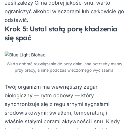
Jeśli zależy Ci na dobrej jakości snu, warto
ograniczyć alkohol wieczorami lub całkowicie go
odstawić.
Krok 5: Ustal stałą porę kładzenia
się spać
Warto dobrać rozwiązanie do pory dnia: inne potrzeby mamy
przy pracy, a inne podczas wieczornego wyciszania.
Twój organizm ma wewnętrzny zegar
biologiczny — rytm dobowy — który
synchronizuje się z regularnymi sygnałami
środowiskowymi: światłem, temperaturą i
właśnie stałymi porami aktywności i snu. Kiedy