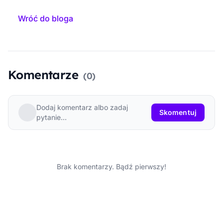
Wróć do bloga
Komentarze
(0)
Dodaj komentarz albo zadaj
Skomentuj
pytanie…
Brak komentarzy. Bądź pierwszy!