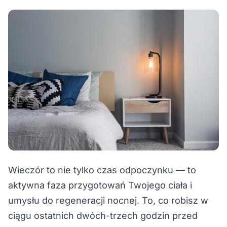
Wieczór to nie tylko czas odpoczynku — to
aktywna faza przygotowań Twojego ciała i
umysłu do regeneracji nocnej. To, co robisz w
ciągu ostatnich dwóch-trzech godzin przed