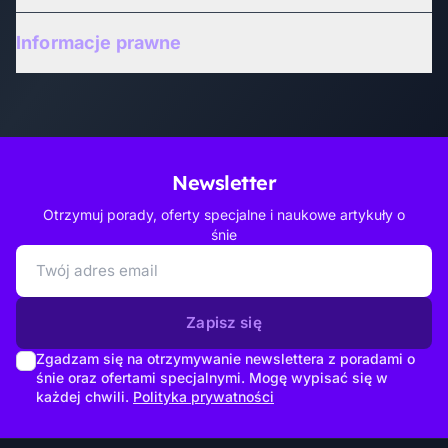
Informacje prawne
Newsletter
Otrzymuj porady, oferty specjalne i naukowe artykuły o
śnie
Zapisz się
Zgadzam się na otrzymywanie newslettera z poradami o
śnie oraz ofertami specjalnymi. Mogę wypisać się w
każdej chwili.
Polityka prywatności