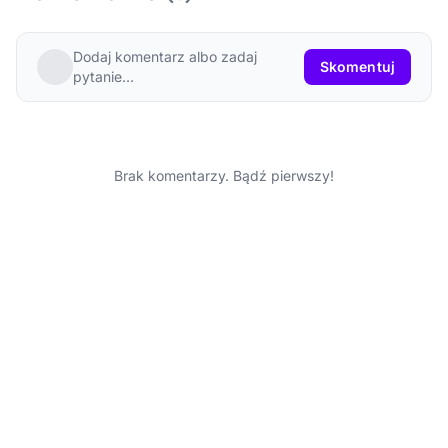
Dodaj komentarz albo zadaj
Skomentuj
pytanie…
Brak komentarzy. Bądź pierwszy!