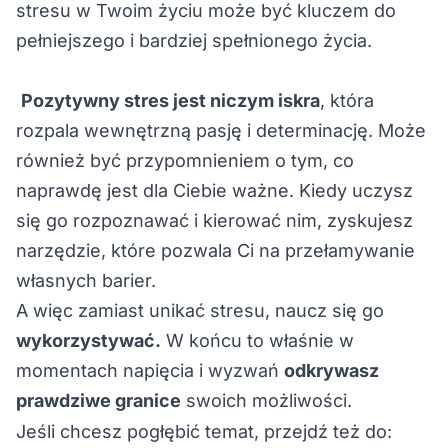
stresu w Twoim życiu może być kluczem do
pełniejszego i bardziej spełnionego życia.
Pozytywny stres jest niczym iskra
, która
rozpala wewnętrzną pasję i determinację. Może
również być przypomnieniem o tym, co
naprawdę jest dla Ciebie ważne. Kiedy uczysz
się go rozpoznawać i kierować nim, zyskujesz
narzędzie, które pozwala Ci na przełamywanie
własnych barier.
A więc zamiast unikać stresu, naucz się go
wykorzystywać.
W końcu to właśnie w
momentach napięcia i wyzwań
odkrywasz
prawdziwe granice
swoich możliwości.
Jeśli chcesz pogłębić temat, przejdź też do: