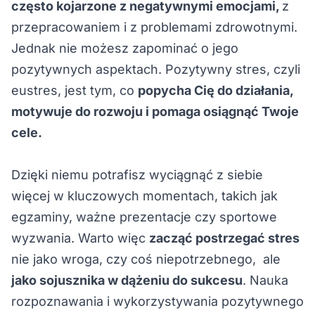
często kojarzone z negatywnymi emocjami,
z
przepracowaniem i z problemami zdrowotnymi.
Jednak nie możesz zapominać o jego
pozytywnych aspektach. Pozytywny stres, czyli
eustres, jest tym, co
popycha Cię do działania,
motywuje do rozwoju i pomaga osiągnąć Twoje
cele.
Dzięki niemu potrafisz wyciągnąć z siebie
więcej w kluczowych momentach, takich jak
egzaminy, ważne prezentacje czy sportowe
wyzwania. Warto więc
zacząć postrzegać stres
nie jako wroga, czy coś niepotrzebnego, ale
jako sojusznika w dążeniu do sukcesu
. Nauka
rozpoznawania i wykorzystywania pozytywnego