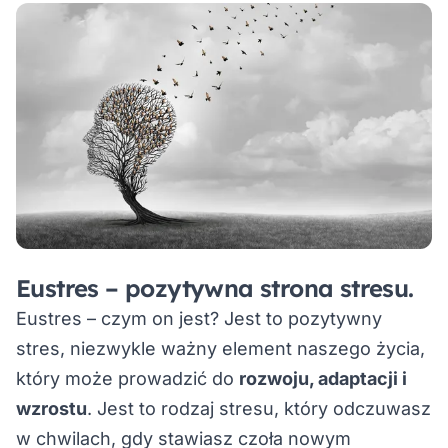
Eustres – pozytywna strona stresu.
Eustres – czym on jest? Jest to pozytywny
stres, niezwykle ważny element naszego życia,
który może prowadzić do
rozwoju, adaptacji i
wzrostu
. Jest to rodzaj stresu, który odczuwasz
w chwilach, gdy stawiasz czoła nowym