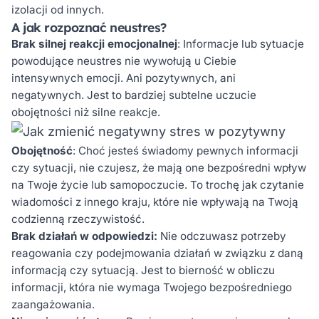
izolacji od innych.
A jak rozpoznać neustres?
Brak silnej reakcji emocjonalnej
: Informacje lub sytuacje
powodujące neustres nie wywołują u Ciebie
intensywnych emocji. Ani pozytywnych, ani
negatywnych. Jest to bardziej subtelne uczucie
obojętności niż silne reakcje.
Obojętność
: Choć jesteś świadomy pewnych informacji
czy sytuacji, nie czujesz, że mają one bezpośredni wpływ
na Twoje życie lub samopoczucie. To trochę jak czytanie
wiadomości z innego kraju, które nie wpływają na Twoją
codzienną rzeczywistość.
Brak działań w odpowiedzi:
Nie odczuwasz potrzeby
reagowania czy podejmowania działań w związku z daną
informacją czy sytuacją. Jest to bierność w obliczu
informacji, która nie wymaga Twojego bezpośredniego
zaangażowania.