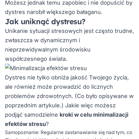
Możesz jednak temu zapobiec i nie dopuścić by
dystres narobił większego bałaganu.
Jak uniknąć dystresu?
Unikanie sytuacji stresowych jest często trudne,
zwłaszcza w dynamicznym i
nieprzewidywalnym środowisku
współczesnego świata.
Dystres nie tylko obniża jakość Twojego życia,
ale również może prowadzić do licznych
problemów zdrowotnych. (Co było opisywane w
poprzednim artykule.) Jakie więc możesz
podjąć samodzielne
kroki w celu minimalizacji
efektów stresu
?
Samopoznanie:
Regularne zastanawianie się nad tym, co