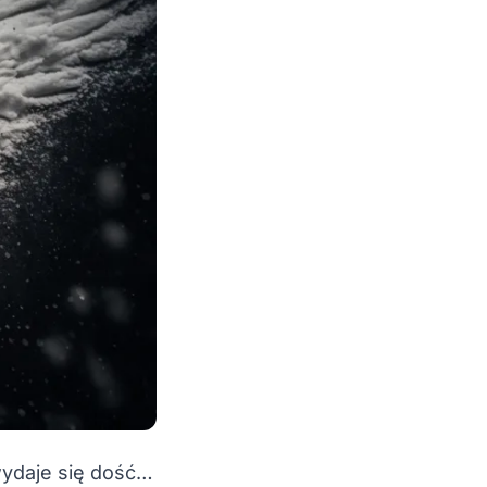
wydaje się dość…