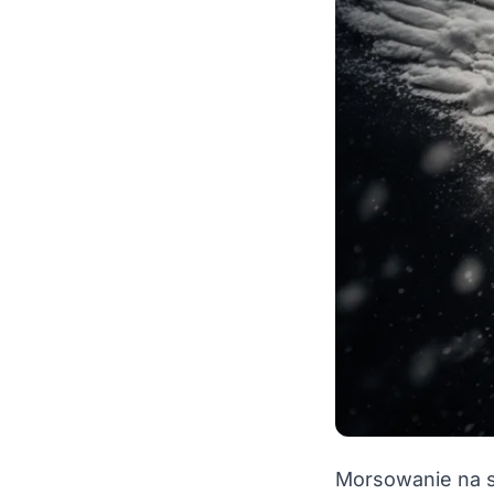
Morsowanie na s