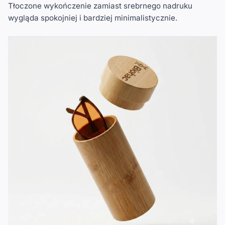
Tłoczone wykończenie zamiast srebrnego nadruku
wygląda spokojniej i bardziej minimalistycznie.