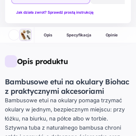
Jak działa zwrot? Sprawdź prostą instrukcję
Opis
Specyfikacja
Opinie
M
Opis produktu
Bambusowe etui na okulary Biohac
z praktycznymi akcesoriami
Bambusowe etui na okulary
pomaga trzymać
okulary w jednym, bezpiecznym miejscu: przy
łóżku, na biurku, na półce albo w torbie.
Sztywna tuba z naturalnego bambusa chroni