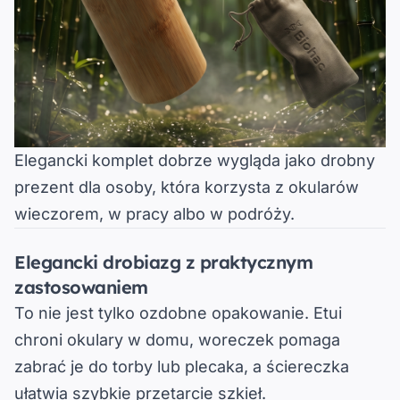
Elegancki komplet dobrze wygląda jako drobny
prezent dla osoby, która korzysta z okularów
wieczorem, w pracy albo w podróży.
Elegancki drobiazg z praktycznym
zastosowaniem
To nie jest tylko ozdobne opakowanie.
Etui
chroni okulary w domu, woreczek pomaga
zabrać je do torby lub plecaka, a ściereczka
ułatwia szybkie przetarcie szkieł.