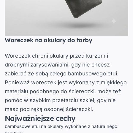
Woreczek na okulary do torby
Woreczek chroni okulary przed kurzem i
drobnymi zarysowaniami, gdy nie chcesz
zabierać ze sobą całego bambusowego etui.
Ponieważ woreczek jest wykonany z
miękkiego
materiału podobnego do ściereczki
, może też
pomóc w szybkim przetarciu szkieł, gdy nie
masz pod ręką osobnej ściereczki.
Najważniejsze cechy
bambusowe etui na okulary
wykonane z naturalnego