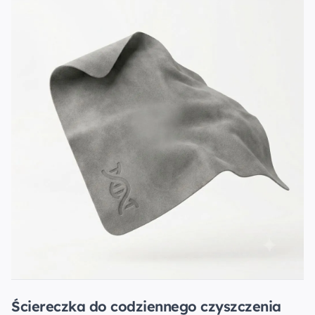
Ściereczka do codziennego czyszczenia