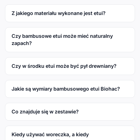
Z jakiego materiału wykonane jest etui?
Czy bambusowe etui może mieć naturalny
zapach?
Czy w środku etui może być pył drewniany?
Jakie są wymiary bambusowego etui Biohac?
Co znajduje się w zestawie?
Kiedy używać woreczka, a kiedy