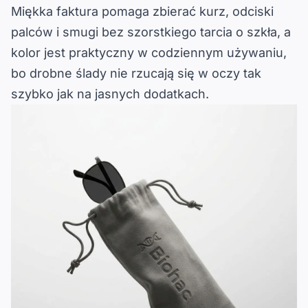
Miękka faktura pomaga zbierać
kurz, odciski
palców i smugi
bez szorstkiego tarcia o szkła, a
kolor jest
praktyczny w codziennym używaniu
,
bo drobne ślady nie rzucają się w oczy tak
szybko jak na jasnych dodatkach.