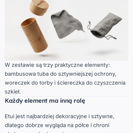
W zestawie są trzy praktyczne elementy:
bambusowa tuba do sztywniejszej ochrony,
woreczek do torby i ściereczka do czyszczenia
szkieł.
Każdy element ma inną rolę
Etui jest najbardziej dekoracyjne i sztywne
,
dlatego dobrze wygląda na półce i chroni