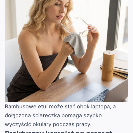
Bambusowe etui może stać obok laptopa, a
dołączona ściereczka pomaga szybko
wyczyścić okulary podczas pracy.