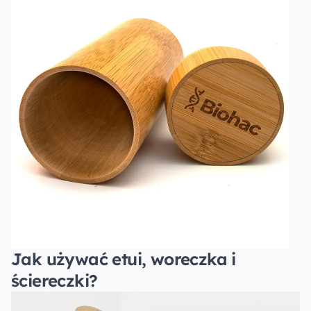
Jak używać etui, woreczka i
ściereczki?