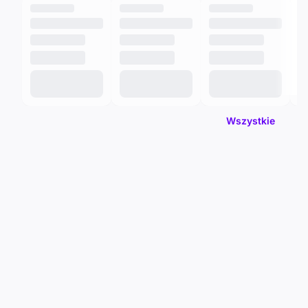
Wszystkie