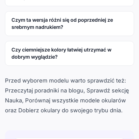
Czym ta wersja różni się od poprzedniej ze
srebrnym nadrukiem?
Czy ciemniejsze kolory łatwiej utrzymać w
dobrym wyglądzie?
Przed wyborem modelu warto sprawdzić też:
Przeczytaj poradniki na blogu
, 
Sprawdź sekcję
Nauka
, 
Porównaj wszystkie modele okularów
oraz 
Dobierz okulary do swojego trybu dnia
.