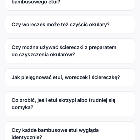
bambusowego etui?
Czy woreczek może też czyścić okulary?
Czy można używać ściereczki z preparatem
do czyszczenia okularów?
Jak pielęgnować etui, woreczek i ściereczkę?
Co zrobić, jeśli etui skrzypi albo trudniej się
domyka?
Czy każde bambusowe etui wygląda
identycznie?