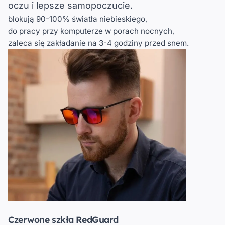
oczu i lepsze samopoczucie.
blokują 90-100% światła niebieskiego,
do pracy przy komputerze w porach nocnych,
zaleca się zakładanie na 3-4 godziny przed snem.
Czerwone szkła RedGuard