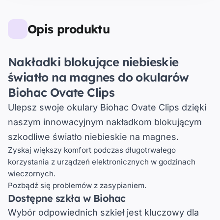
Opis produktu
Nakładki blokujące niebieskie
światło na magnes do okularów
Biohac Ovate Clips
Ulepsz swoje okulary Biohac Ovate Clips dzięki
naszym innowacyjnym nakładkom blokującym
szkodliwe światło niebieskie na magnes.
Zyskaj większy komfort podczas długotrwałego
korzystania z urządzeń elektronicznych w godzinach
wieczornych.
Pozbądź się problemów z zasypianiem.
Dostępne szkła w Biohac
Wybór odpowiednich szkieł jest kluczowy dla