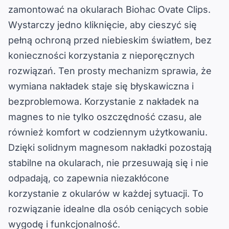
zamontować na okularach Biohac Ovate Clips.
Wystarczy jedno kliknięcie, aby cieszyć się
pełną ochroną przed niebieskim światłem, bez
konieczności korzystania z nieporęcznych
rozwiązań. Ten prosty mechanizm sprawia, że
wymiana nakładek staje się błyskawiczna i
bezproblemowa. Korzystanie z nakładek na
magnes to nie tylko oszczędność czasu, ale
również komfort w codziennym użytkowaniu.
Dzięki solidnym magnesom nakładki pozostają
stabilne na okularach, nie przesuwają się i nie
odpadają, co zapewnia niezakłócone
korzystanie z okularów w każdej sytuacji. To
rozwiązanie idealne dla osób ceniących sobie
wygodę i funkcjonalność.