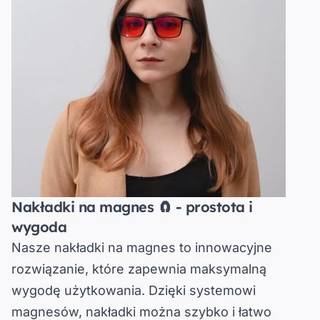
Nakładki na magnes 🧲 - prostota i
wygoda
Nasze nakładki na magnes to innowacyjne
rozwiązanie, które zapewnia maksymalną
wygodę użytkowania. Dzięki systemowi
magnesów, nakładki można szybko i łatwo