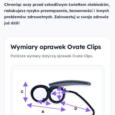
Chroniąc oczy przed szkodliwym światłem niebieskim,
redukujesz ryzyko przemęczenia, bezsenności i innych
problemów zdrowotnych. Zainwestuj w swoje zdrowie
już dziś!
Wymiary oprawek Ovate Clips
Poniższe wymiary dotyczą oprawek Ovate Clips.