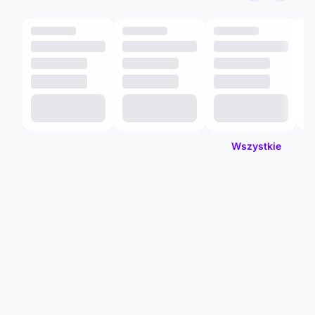
Wszystkie