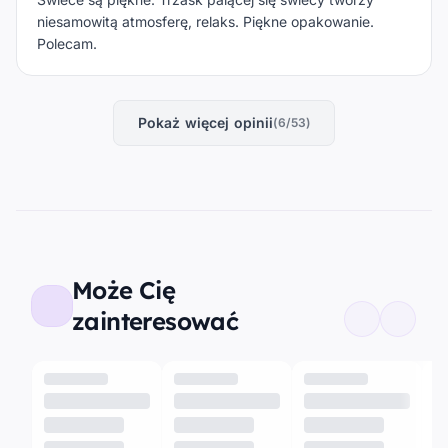
niesamowitą atmosferę, relaks. Piękne opakowanie.
Polecam.
Pokaż więcej opinii
(6/53)
Może Cię
zainteresować