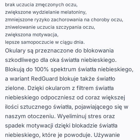
brak uczucia zmęczonych oczu,
zwiększone wydzielanie melatoniny,
zmniejszone ryzyko zachorowania na choroby oczu,
zniwelowanie uczucia szczypania oczu,
zwiększona motywacja,
lepsze samopoczucie w ciągu dnia.
Okulary są przeznaczone do blokowania
szkodliwego dla oka światła niebieskiego.
Blokują do 100% spektrum światła niebieskiego,
a wariant RedGuard blokuje także światło
zielone. Dzięki okularom z filtrem światła
niebieskiego odpoczniesz od coraz większej
ilości sztucznego światła, pojawiającego się w
naszym otoczeniu. Wyeliminuj stres oraz
spadek motywacji dzięki blokadzie światła
niebieskiego, które je powoduje. Używanie