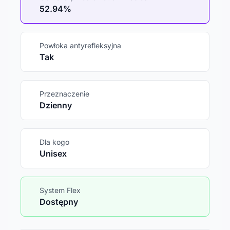
52.94%
Powłoka antyrefleksyjna
Tak
Przeznaczenie
Dzienny
Dla kogo
Unisex
System Flex
Dostępny