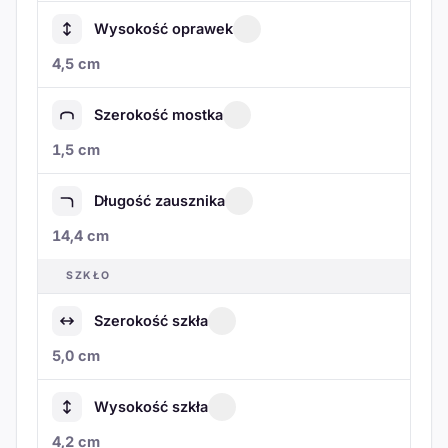
Wysokość oprawek
4,5 cm
Szerokość mostka
1,5 cm
Długość zausznika
14,4 cm
SZKŁO
Szerokość szkła
5,0 cm
Wysokość szkła
4,2 cm