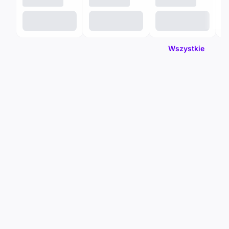
Wszystkie