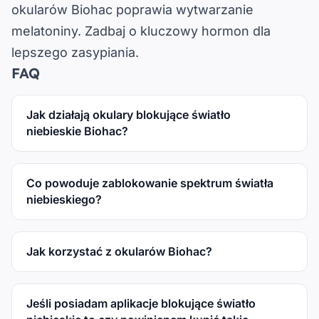
okularów Biohac poprawia wytwarzanie
melatoniny. Zadbaj o kluczowy hormon dla
lepszego zasypiania.
FAQ
Jak działają okulary blokujące światło
niebieskie Biohac?
Co powoduje zablokowanie spektrum światła
niebieskiego?
Jak korzystać z okularów Biohac?
Jeśli posiadam aplikacje blokujące światło