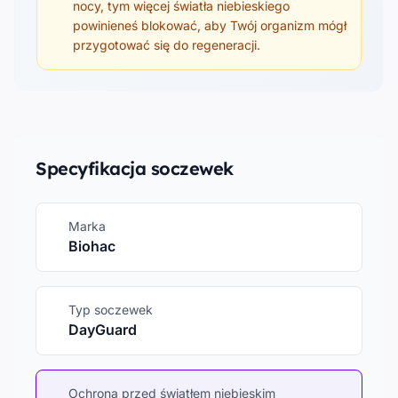
nocy, tym więcej światła niebieskiego
powinieneś blokować, aby Twój organizm mógł
przygotować się do regeneracji.
Specyfikacja soczewek
Marka
Biohac
Typ soczewek
DayGuard
Ochrona przed światłem niebieskim