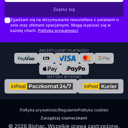
Zapisz się
Zgadzam się na otrzymywanie newslettera z poradami o
śnie oraz ofertami specjalnymi. Mogę wypisać się w
każdej chwili.
Polityka prywatności
AKCEPTUJEMY PŁATNOŚCI
METODY WYSYŁKI
Polityka prywatności
Regulamin
Polityka cookies
Zarządzaj ciasteczkami
© 2026 Biohac. Wszelkie prawa zastrzeżone.