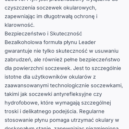
czyszczenia soczewek okularowych,
zapewniając im długotrwałą ochronę i
klarowność.
Bezpieczeństwo i Skuteczność
Bezalkoholowa formuła płynu Leader
gwarantuje nie tylko skuteczność w usuwaniu
zabrudzeń, ale również pełne bezpieczeństwo
dla powierzchni soczewek. Jest to szczególnie
istotne dla użytkowników okularów z
zaawansowanymi technologicznie soczewkami,
takimi jak soczewki antyrefleksyjne czy
hydrofobowe, które wymagają szczególnej
troski i delikatnego podejścia. Regularne
stosowanie płynu pomaga utrzymać okulary w
doskonałym stanie, zapewniając niezmienioną