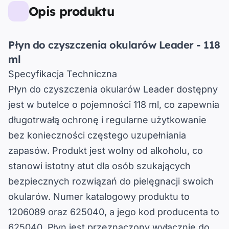
Opis produktu
Płyn do czyszczenia okularów Leader - 118
ml
Specyfikacja Techniczna
Płyn do czyszczenia okularów Leader dostępny
jest w butelce o pojemności 118 ml, co zapewnia
długotrwałą ochronę i regularne użytkowanie
bez konieczności częstego uzupełniania
zapasów. Produkt jest wolny od alkoholu, co
stanowi istotny atut dla osób szukających
bezpiecznych rozwiązań do pielęgnacji swoich
okularów. Numer katalogowy produktu to
1206089 oraz 625040, a jego kod producenta to
625040. Płyn jest przeznaczony wyłącznie do