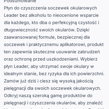
Podsumowanie
Płyn do czyszczenia soczewek okularowych
Leader bez alkoholu to nieocenione wsparcie
dla każdego, kto dba o perfekcyjną czystość i
długowieczność swoich okularów. Dzięki
zaawansowanej formule, bezpiecznej dla
soczewek i praktycznemu aplikatorowi, produkt
ten zapewnia skuteczne usuwanie zabrudzeń
oraz ochronę przed uszkodzeniami. Wybierz
płyn Leader, aby utrzymać swoje okulary w
idealnym stanie, bez ryzyka dla ich powierzchni.
Zamów już dziś i ciesz się wysoką jakością
pielęgnacji dla swoich soczewek okularowych.
Odkryj naszą szeroką gamę produktów do
pielęgnacji i czyszczenia okularów, aby znaleźć