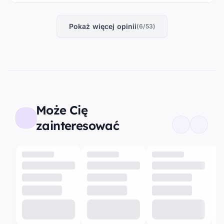
Pokaż więcej opinii
(6/53)
Może Cię
zainteresować