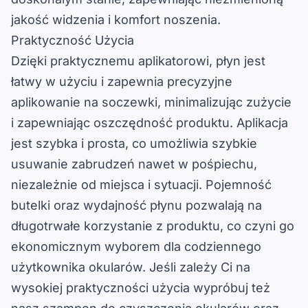
jakość widzenia i komfort noszenia.
Praktyczność Użycia
Dzięki praktycznemu aplikatorowi, płyn jest
łatwy w użyciu i zapewnia precyzyjne
aplikowanie na soczewki, minimalizując zużycie
i zapewniając oszczędność produktu. Aplikacja
jest szybka i prosta, co umożliwia szybkie
usuwanie zabrudzeń nawet w pośpiechu,
niezależnie od miejsca i sytuacji. Pojemność
butelki oraz wydajność płynu pozwalają na
długotrwałe korzystanie z produktu, co czyni go
ekonomicznym wyborem dla codziennego
użytkownika okularów. Jeśli zależy Ci na
wysokiej praktyczności użycia wypróbuj też