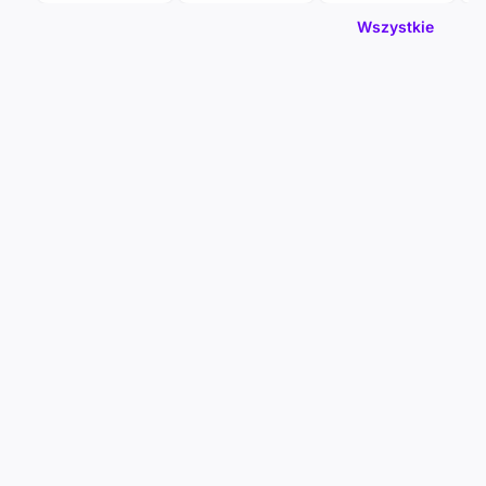
Wszystkie