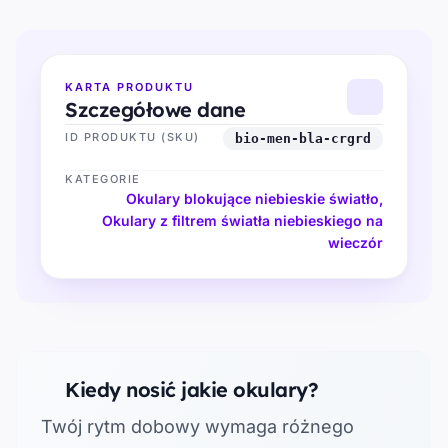
KARTA PRODUKTU
Szczegółowe dane
ID PRODUKTU (SKU)
bio-men-bla-crgrd
KATEGORIE
Okulary blokujące niebieskie światło
,
Okulary z filtrem światła niebieskiego na
wieczór
Kiedy nosić jakie okulary?
Twój rytm dobowy wymaga różnego