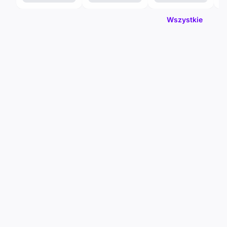
Wszystkie