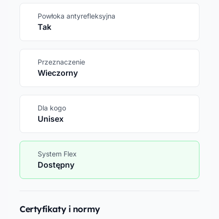
Powłoka antyrefleksyjna
Tak
Przeznaczenie
Wieczorny
Dla kogo
Unisex
System Flex
Dostępny
Certyfikaty i normy