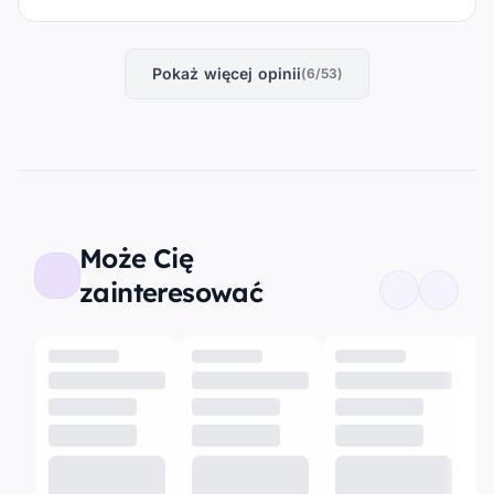
Pokaż więcej opinii
(6/53)
Może Cię
zainteresować