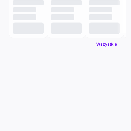
Wszystkie