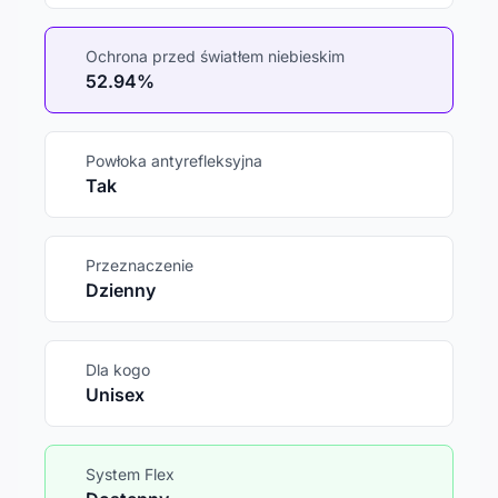
Ochrona przed światłem niebieskim
52.94%
Powłoka antyrefleksyjna
Tak
Przeznaczenie
Dzienny
Dla kogo
Unisex
System Flex