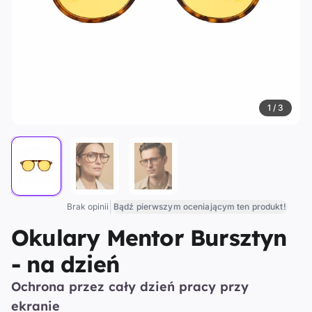
1 / 3
|
Brak opinii
Bądź pierwszym oceniającym ten produkt!
Okulary Mentor Bursztyn
- na dzień
Ochrona przez cały dzień pracy przy
ekranie