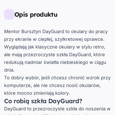
Opis produktu
Mentor Bursztyn DayGuard
to okulary do pracy
przy ekranie w ciepłej, szylkretowej oprawce.
Wyglądają jak klasyczne okulary w stylu retro,
ale mają przezroczyste szkła DayGuard, które
redukują nadmiar światła niebieskiego w ciągu
dnia.
To dobry wybór, jeśli chcesz chronić wzrok przy
komputerze, ale nie chcesz nosić okularów,
które mocno zmieniają kolory.
Co robią szkła DayGuard?
DayGuard to przezroczyste szkła do noszenia w