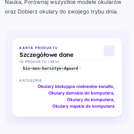
Nauka
, 
Porównaj wszystkie modele okularów
oraz 
Dobierz okulary do swojego trybu dnia
.
KARTA PRODUKTU
Szczegółowe dane
ID PRODUKTU (SKU)
bio-men-bursztyn-dguard
KATEGORIE
Okulary blokujące niebieskie światło
,
Okulary damskie do komputera
,
Okulary do komputera
,
Okulary męskie do komputera