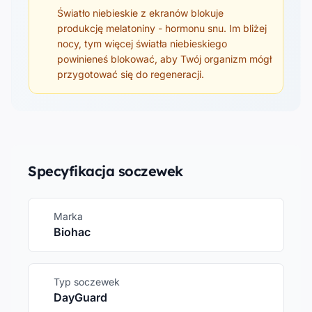
Światło niebieskie z ekranów blokuje
produkcję melatoniny - hormonu snu. Im bliżej
nocy, tym więcej światła niebieskiego
powinieneś blokować, aby Twój organizm mógł
przygotować się do regeneracji.
Specyfikacja soczewek
Marka
Biohac
Typ soczewek
DayGuard