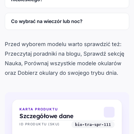
Co wybrać na wieczór lub noc?
Przed wyborem modelu warto sprawdzić też:
Przeczytaj poradniki na blogu
, 
Sprawdź sekcję
Nauka
, 
Porównaj wszystkie modele okularów
oraz 
Dobierz okulary do swojego trybu dnia
.
KARTA PRODUKTU
Szczegółowe dane
ID PRODUKTU (SKU)
bio-tra-spr-111