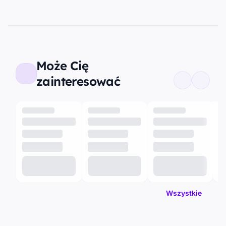
Może Cię
zainteresować
Wszystkie